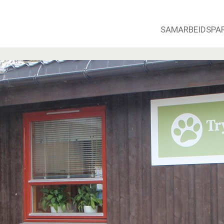
SAMARBEIDSPA